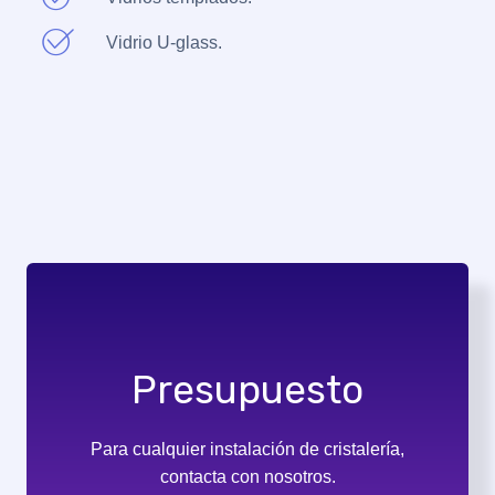
Vidrio U-glass.
Presupuesto
Para cualquier instalación de cristalería,
contacta con nosotros.