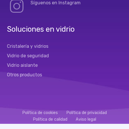
Síguenos en Instagram
Soluciones en vidrio
Cristalería y vidrios
Vidrio de seguridad
Vidrio aislante
Otros productos
Política de cookies
Política de privacidad
Política de calidad
Aviso legal