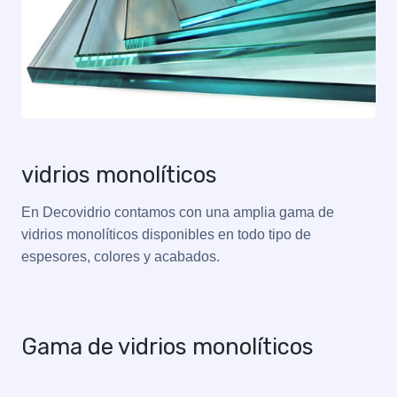
vidrios monolíticos
En Decovidrio contamos con una amplia gama de
vidrios monolíticos disponibles en todo tipo de
espesores, colores y acabados.
Gama de vidrios monolíticos