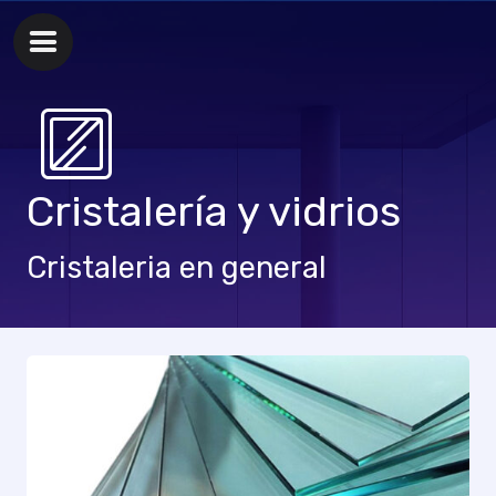
Cristalería y vidrios
Cristaleria en general