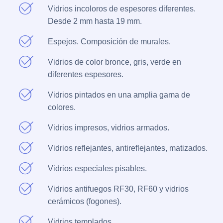
Vidrios incoloros de espesores diferentes.
Desde 2 mm hasta 19 mm.
Espejos. Composición de murales.
Vidrios de color bronce, gris, verde en
diferentes espesores.
Vidrios pintados en una amplia gama de
colores.
Vidrios impresos, vidrios armados.
Vidrios reflejantes, antireflejantes, matizados.
Vidrios especiales pisables.
Vidrios antifuegos RF30, RF60 y vidrios
cerámicos (fogones).
Vidrios templados.